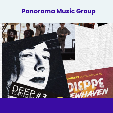
Panorama Music Group