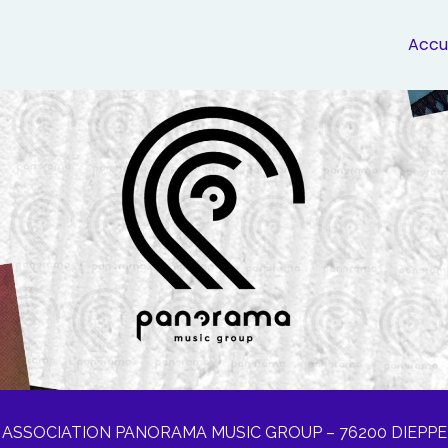
Accu
ASSOCIATION PANORAMA MUSIC GROUP – 76200 DIEPPE